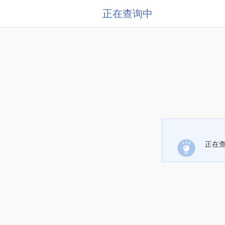
正在查询中
正在