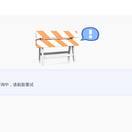
查询中，请刷新重试