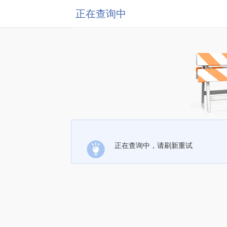
正在查询中
正在查询中，请刷新重试