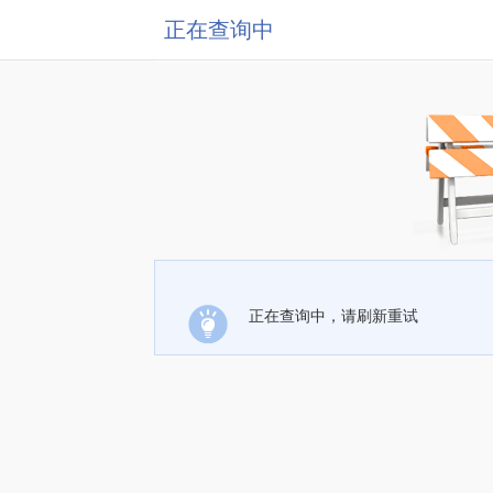
正在查询中
正在查询中，请刷新重试