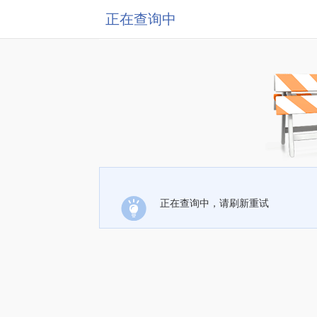
正在查询中
正在查询中，请刷新重试