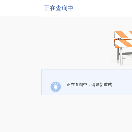
正在查询中
正在查询中，请刷新重试