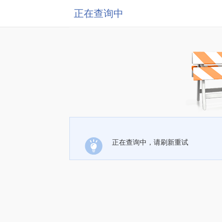
正在查询中
正在查询中，请刷新重试