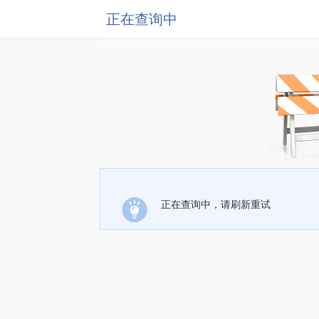
正在查询中
正在查询中，请刷新重试