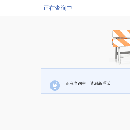
正在查询中
正在查询中，请刷新重试