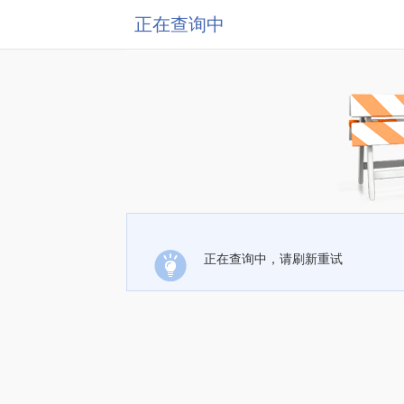
正在查询中
正在查询中，请刷新重试